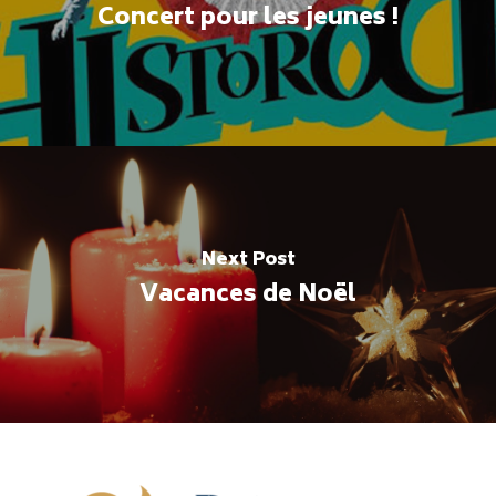
Concert pour les jeunes !
Next Post
Vacances de Noël