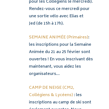
pour les Collégiens le mercredi).
Rendez-vous ce mercredi pour
une sortie vélo avec Elias et
Jed (de 15h à 17h).
SEMAINE ANIMÉE (Primaires)
:
les inscriptions pour la Semaine
Animée du 21 au 25 février sont
ouvertes ! En vous inscrivant dès
maintenant, vous aidez les
organisateurs…
CAMP DE NEIGE (CM2,
Collégiens & Lycéens)
: les
inscriptions au camp de ski sont