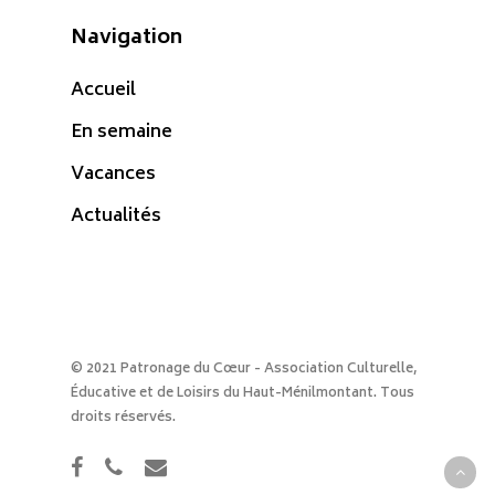
Navigation
Accueil
En semaine
Vacances
Actualités
© 2021 Patronage du Cœur - Association Culturelle,
Éducative et de Loisirs du Haut-Ménilmontant. Tous
droits réservés.