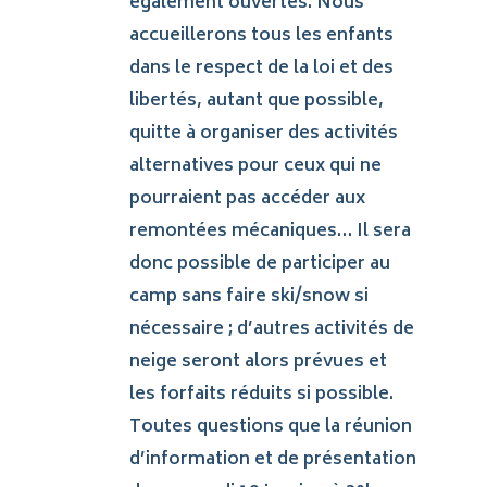
également ouvertes. Nous
accueillerons tous les enfants
dans le respect de la loi et des
libertés, autant que possible,
quitte à organiser des activités
alternatives pour ceux qui ne
pourraient pas accéder aux
remontées mécaniques… Il sera
donc possible de participer au
camp sans faire ski/snow si
nécessaire ; d’autres activités de
neige seront alors prévues et
les forfaits réduits si possible.
Toutes questions que la réunion
d’information et de présentation