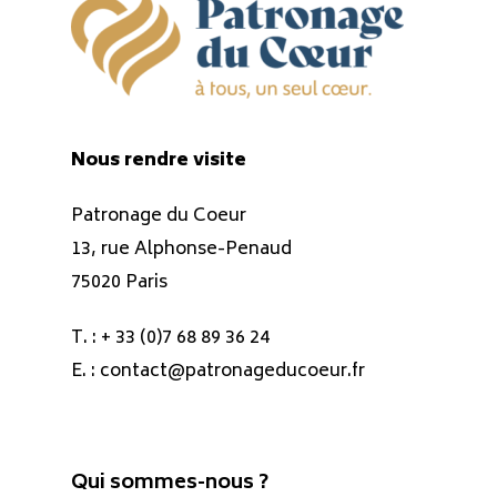
Nous rendre visite
Patronage du Coeur
13, rue Alphonse-Penaud
75020 Paris
T. :
+ 33 (0)7 68 89 36 24
E. :
contact@patronageducoeur.fr
Qui sommes-nous ?