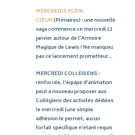
MERCREDIS PLEIN
CŒUR
(Primaires) : une nouvelle
saga commence ce mercredi 12
janvier autour de l’Armoire
Magique de Lewis ! Ne manquez
pas ce lancement prometteur…
MERCREDI COLLEGIENS :
renforcée, l’équipe d’animation
peut à nouveau proposer aux
Collégiens des activités dédiées
le mercredi (une simple
adhésion le permet, aucun
forfait spécifique n’étant requis