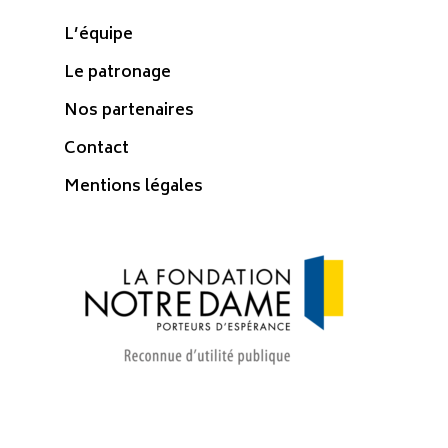
L’équipe
Le patronage
Nos partenaires
Contact
Mentions légales