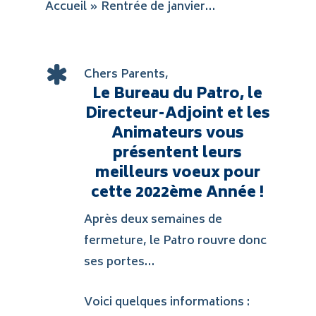
Accueil
»
Rentrée de janvier…
Chers Parents,
Le Bureau du Patro, le
Directeur-Adjoint et les
Animateurs vous
présentent leurs
meilleurs voeux pour
cette 2022ème Année !
Après deux semaines de
fermeture, le Patro rouvre donc
ses portes…
Voici quelques informations :